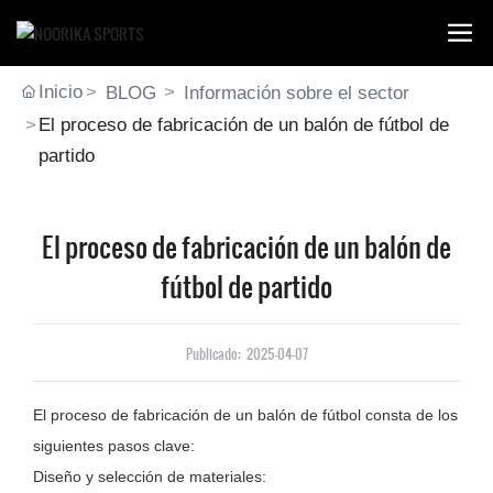
Inicio
BLOG
Información sobre el sector
El proceso de fabricación de un balón de fútbol de
partido
El proceso de fabricación de un balón de
fútbol de partido
Publicado:
2025-04-07
El proceso de fabricación de un balón de fútbol consta de los
siguientes pasos clave:
Diseño y selección de materiales: