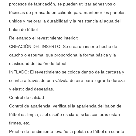
procesos de fabricación, se pueden utilizar adhesivos o
técnicas de prensado en caliente para mantener los paneles
unidos y mejorar la durabilidad y la resistencia al agua del
balón de fútbol.
Rellenando el revestimiento interior:
CREACIÓN DEL INSERTO: Se crea un inserto hecho de
caucho o espuma, que proporciona la forma básica y la
elasticidad del balón de fútbol.
INFLADO: El revestimiento se coloca dentro de la carcasa y
se infla a través de una válvula de aire para lograr la dureza
y elasticidad deseadas.
Control de calidad:
Control de apariencia: verifica si la apariencia del balón de
fútbol es limpia, si el diseño es claro, si las costuras están
firmes, etc.
Prueba de rendimiento: evalúe la pelota de fútbol en cuanto