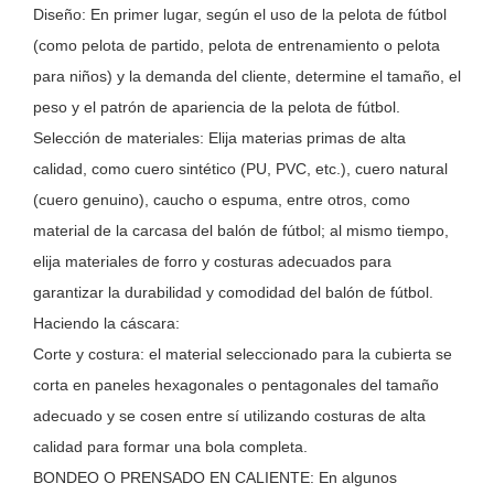
Diseño: En primer lugar, según el uso de la pelota de fútbol
(como pelota de partido, pelota de entrenamiento o pelota
para niños) y la demanda del cliente, determine el tamaño, el
peso y el patrón de apariencia de la pelota de fútbol.
Selección de materiales: Elija materias primas de alta
calidad, como cuero sintético (PU, PVC, etc.), cuero natural
(cuero genuino), caucho o espuma, entre otros, como
material de la carcasa del balón de fútbol; al mismo tiempo,
elija materiales de forro y costuras adecuados para
garantizar la durabilidad y comodidad del balón de fútbol.
Haciendo la cáscara:
Corte y costura: el material seleccionado para la cubierta se
corta en paneles hexagonales o pentagonales del tamaño
adecuado y se cosen entre sí utilizando costuras de alta
calidad para formar una bola completa.
BONDEO O PRENSADO EN CALIENTE: En algunos