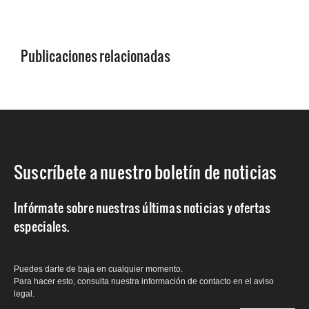
Publicaciones relacionadas
Suscríbete a nuestro boletín de noticias
Infórmate sobre nuestras últimas noticias y ofertas
especiales.
Puedes darte de baja en cualquier momento.
Para hacer esto, consulta nuestra información de contacto en el aviso
legal.