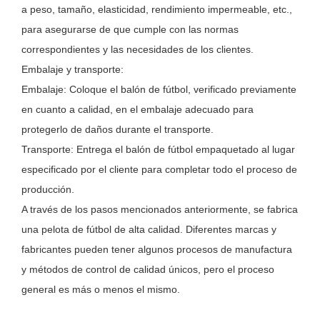
a peso, tamaño, elasticidad, rendimiento impermeable, etc.,
para asegurarse de que cumple con las normas
correspondientes y las necesidades de los clientes.
Embalaje y transporte:
Embalaje: Coloque el balón de fútbol, verificado previamente
en cuanto a calidad, en el embalaje adecuado para
protegerlo de daños durante el transporte.
Transporte: Entrega el balón de fútbol empaquetado al lugar
especificado por el cliente para completar todo el proceso de
producción.
A través de los pasos mencionados anteriormente, se fabrica
una pelota de fútbol de alta calidad. Diferentes marcas y
fabricantes pueden tener algunos procesos de manufactura
y métodos de control de calidad únicos, pero el proceso
general es más o menos el mismo.